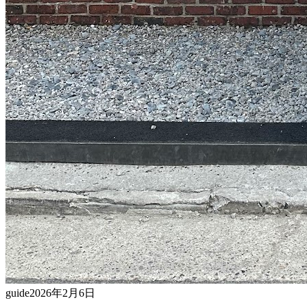
guide
2026年2月6日