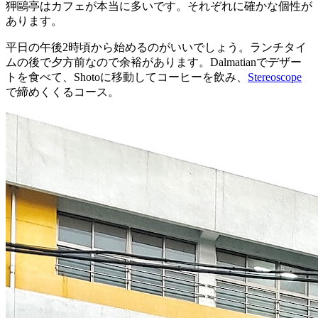
狎鷗亭はカフェが本当に多いです。それぞれに確かな個性が
あります。
平日の午後2時頃から始めるのがいいでしょう。ランチタイ
ムの後で夕方前なので余裕があります。Dalmatianでデザー
トを食べて、Shotoに移動してコーヒーを飲み、
Stereoscope
で締めくくるコース。