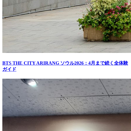
BTS THE CITY ARIRANG ソウル2026：4月まで続く全体験
ガイド