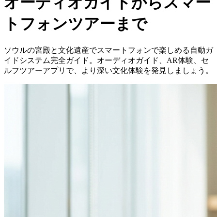
オーディオガイドからスマー
トフォンツアーまで
ソウルの宮殿と文化遺産でスマートフォンで楽しめる自動ガ
イドシステム完全ガイド。オーディオガイド、AR体験、セ
ルフツアーアプリで、より深い文化体験を発見しましょう。