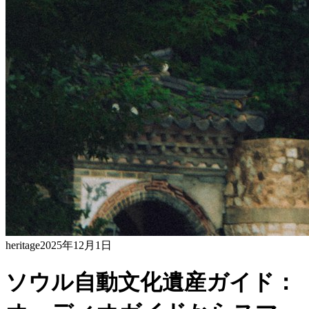
heritage
2025年12月1日
ソウル自動文化遺産ガイド：