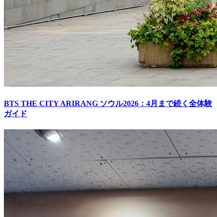
BTS THE CITY ARIRANG ソウル2026：4月まで続く全体験
ガイド