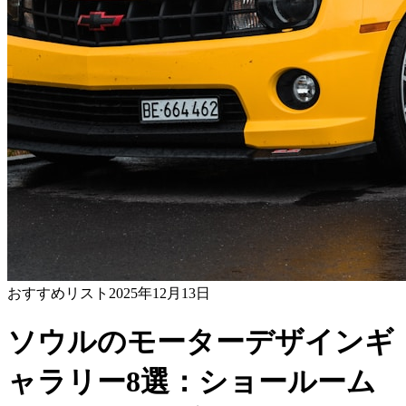
おすすめリスト
2025年12月13日
ソウルのモーターデザインギ
ャラリー8選：ショールーム