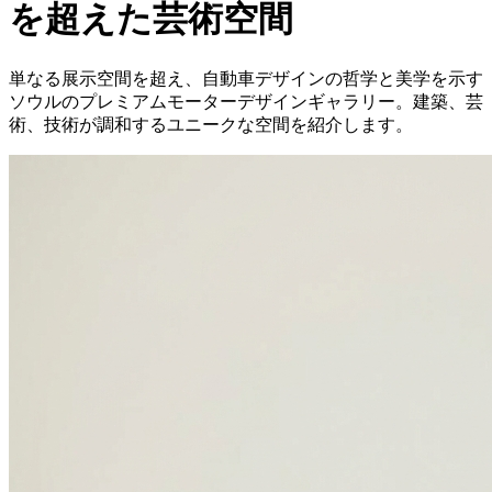
を超えた芸術空間
単なる展示空間を超え、自動車デザインの哲学と美学を示す
ソウルのプレミアムモーターデザインギャラリー。建築、芸
術、技術が調和するユニークな空間を紹介します。