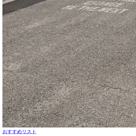
おすすめリスト