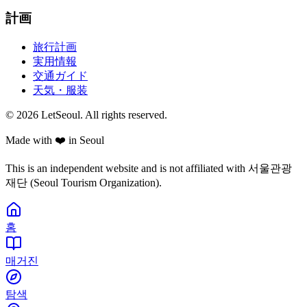
計画
旅行計画
実用情報
交通ガイド
天気・服装
© 2026 LetSeoul. All rights reserved.
Made with ❤️ in Seoul
This is an independent website and is not affiliated with 서울관광
재단 (Seoul Tourism Organization).
홈
매거진
탐색