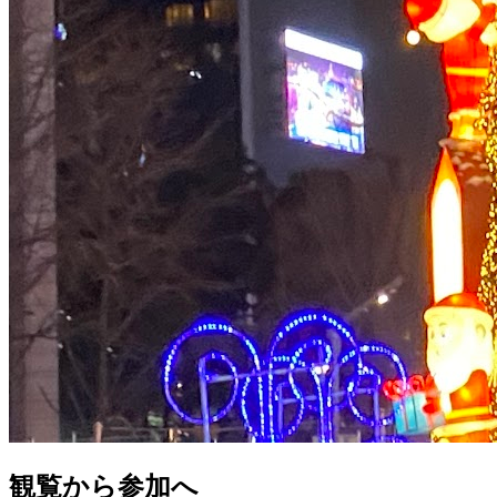
観覧から参加へ