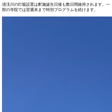
清渓川の灯籠設置は釈迦誕生日後も数日間維持されます。一
部の寺院では翌週末まで特別プログラムを続けます。