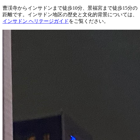
曹渓寺からインサドンまで徒歩10分、景福宮まで徒歩15分の
距離です。インサドン地区の歴史と文化的背景については、
インサドン ヘリテージガイド
をご覧ください。