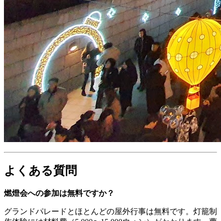
よくある質問
燃燈会への参加は無料ですか？
グランドパレードとほとんどの屋外行事は無料です。灯籠制