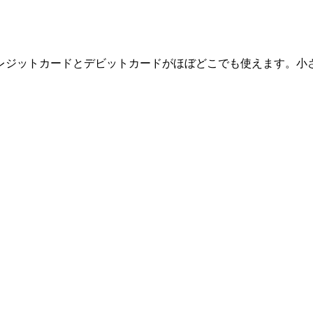
レジットカードとデビットカードがほぼどこでも使えます。小