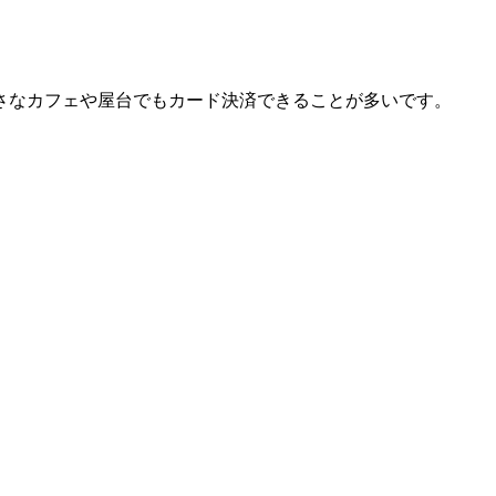
さなカフェや屋台でもカード決済できることが多いです。