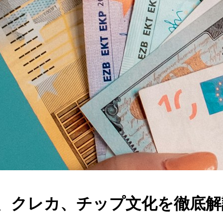
M、クレカ、チップ文化を徹底解