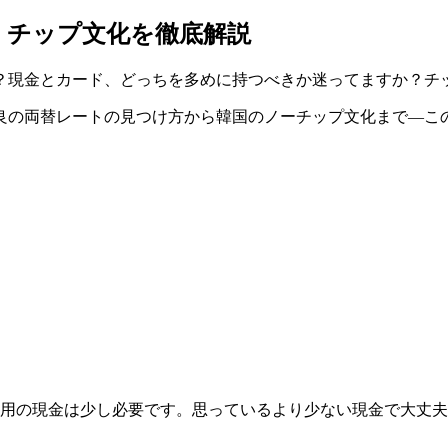
、チップ文化を徹底解説
？現金とカード、どっちを多めに持つべきか迷ってますか？チ
良の両替レートの見つけ方から韓国のノーチップ文化まで—こ
台用の現金は少し必要です。思っているより少ない現金で大丈