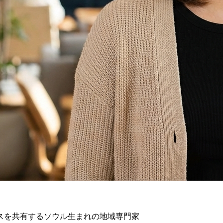
スを共有するソウル生まれの地域専門家