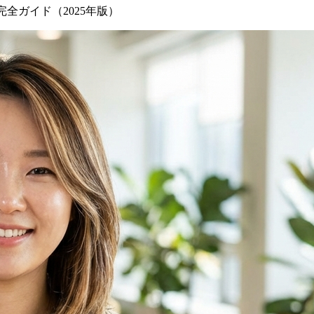
全ガイド（2025年版）