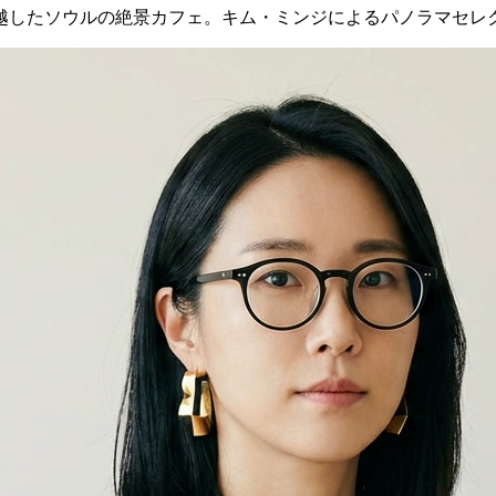
越したソウルの絶景カフェ。キム・ミンジによるパノラマセレ