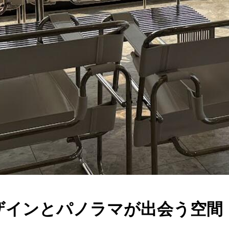
ザインとパノラマが出会う空間