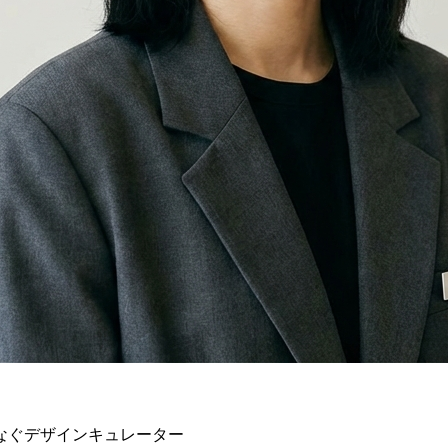
なぐデザインキュレーター