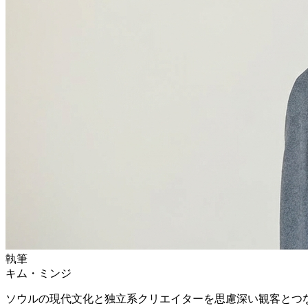
執筆
キム・ミンジ
ソウルの現代文化と独立系クリエイターを思慮深い観客とつ