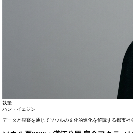
執筆
ハン・イェジン
データと観察を通じてソウルの文化的進化を解読する都市社