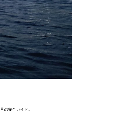
8月の完全ガイド。