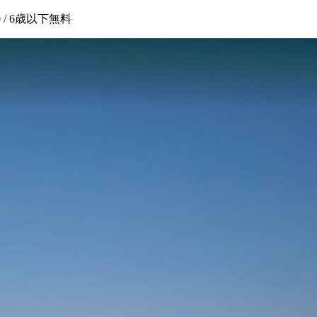
00 / 6歳以下無料