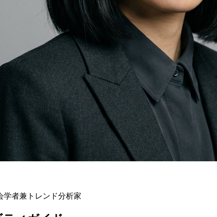
会学者兼トレンド分析家