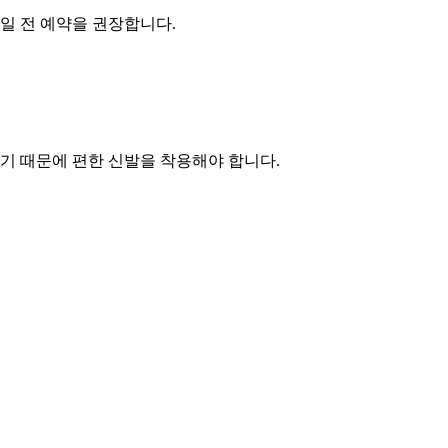
일 전 예약을 권장합니다.
다니기 때문에 편한 신발을 착용해야 합니다.