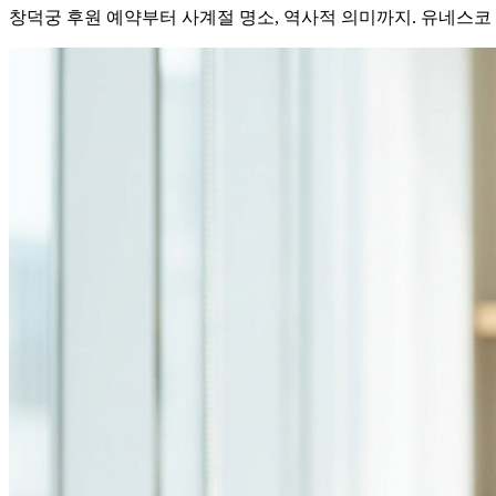
창덕궁 후원 예약부터 사계절 명소, 역사적 의미까지. 유네스코