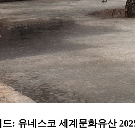
드: 유네스코 세계문화유산 202