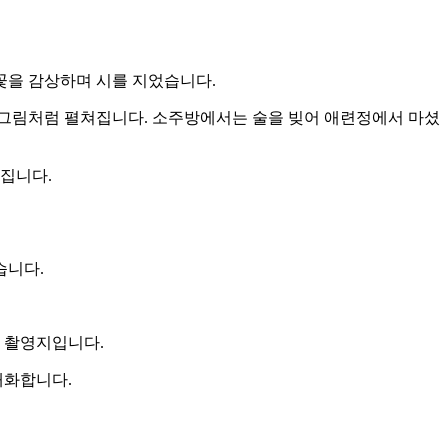
꽃을 감상하며 시를 지었습니다.
 그림처럼 펼쳐집니다. 소주방에서는 술을 빚어 애련정에서 마셨
퍼집니다.
습니다.
골 촬영지입니다.
대화합니다.