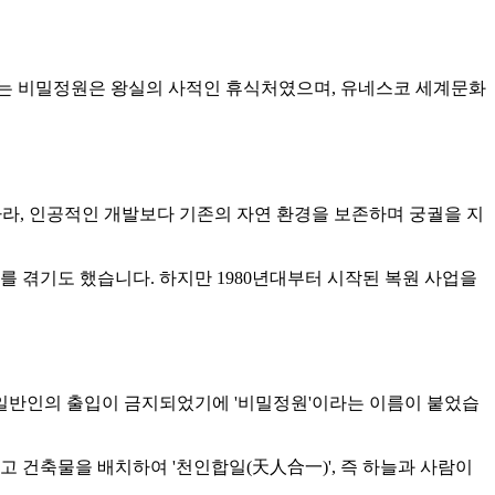
 불리는 비밀정원은 왕실의 사적인 휴식처였으며, 유네스코 세계문화
따라, 인공적인 개발보다 기존의 자연 환경을 보존하며 궁궐을 지
 겪기도 했습니다. 하지만 1980년대부터 시작된 복원 사업을
 일반인의 출입이 금지되었기에 '비밀정원'이라는 이름이 붙었습
 건축물을 배치하여 '천인합일(天人合一)', 즉 하늘과 사람이