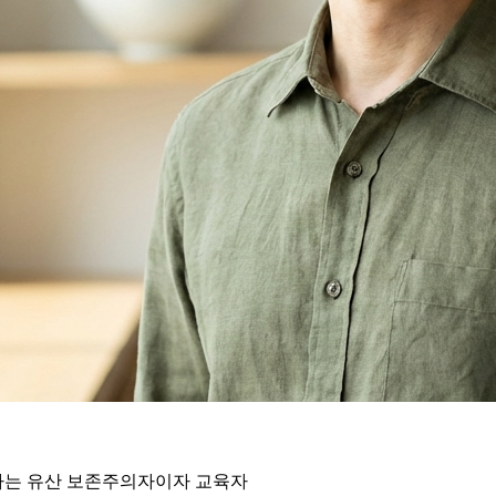
하는 유산 보존주의자이자 교육자