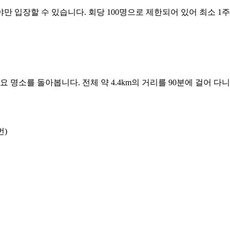
 입장할 수 있습니다. 회당 100명으로 제한되어 있어 최소 1주
요 명소를 돌아봅니다. 전체 약 4.4km의 거리를 90분에 걸어 
번)