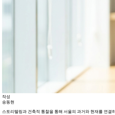
작성
송동현
스토리텔링과 건축적 통찰을 통해 서울의 과거와 현재를 연결