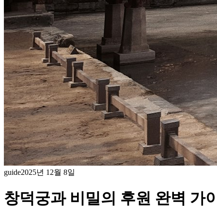
guide
2025년 12월 8일
창덕궁과 비밀의 후원 완벽 가이