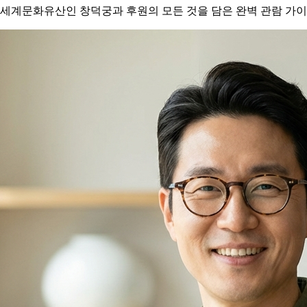
 세계문화유산인 창덕궁과 후원의 모든 것을 담은 완벽 관람 가