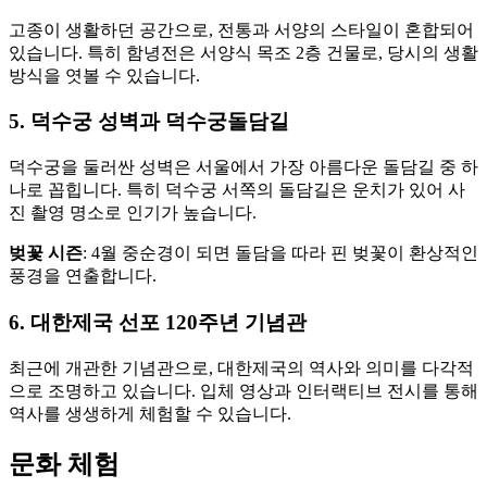
고종이 생활하던 공간으로, 전통과 서양의 스타일이 혼합되어
있습니다. 특히 함녕전은 서양식 목조 2층 건물로, 당시의 생활
방식을 엿볼 수 있습니다.
5. 덕수궁 성벽과 덕수궁돌담길
덕수궁을 둘러싼 성벽은 서울에서 가장 아름다운 돌담길 중 하
나로 꼽힙니다. 특히 덕수궁 서쪽의 돌담길은 운치가 있어 사
진 촬영 명소로 인기가 높습니다.
벚꽃 시즌
: 4월 중순경이 되면 돌담을 따라 핀 벚꽃이 환상적인
풍경을 연출합니다.
6. 대한제국 선포 120주년 기념관
최근에 개관한 기념관으로, 대한제국의 역사와 의미를 다각적
으로 조명하고 있습니다. 입체 영상과 인터랙티브 전시를 통해
역사를 생생하게 체험할 수 있습니다.
문화 체험