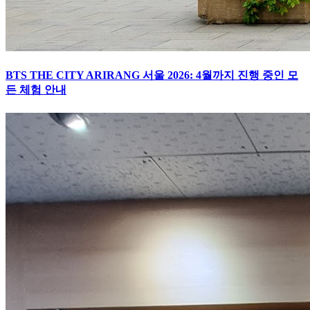
BTS THE CITY ARIRANG 서울 2026: 4월까지 진행 중인 모
든 체험 안내