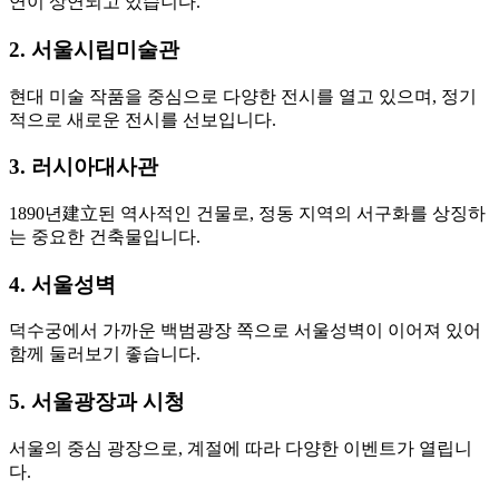
연이 상연되고 있습니다.
2. 서울시립미술관
현대 미술 작품을 중심으로 다양한 전시를 열고 있으며, 정기
적으로 새로운 전시를 선보입니다.
3. 러시아대사관
1890년建立된 역사적인 건물로, 정동 지역의 서구화를 상징하
는 중요한 건축물입니다.
4. 서울성벽
덕수궁에서 가까운 백범광장 쪽으로 서울성벽이 이어져 있어
함께 둘러보기 좋습니다.
5. 서울광장과 시청
서울의 중심 광장으로, 계절에 따라 다양한 이벤트가 열립니
다.