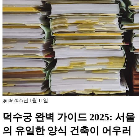
guide
2025년 1월 11일
덕수궁 완벽 가이드 2025: 서울
의 유일한 양식 건축이 어우러