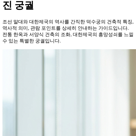
진 궁궐
조선 말대와 대한제국의 역사를 간직한 덕수궁의 건축적 특징,
역사적 의미, 관람 포인트를 상세히 안내하는 가이드입니다.
전통 한옥과 서양식 건축의 조화, 대한제국의 흥망성쇠를 느낄
수 있는 특별한 궁궐입니다.