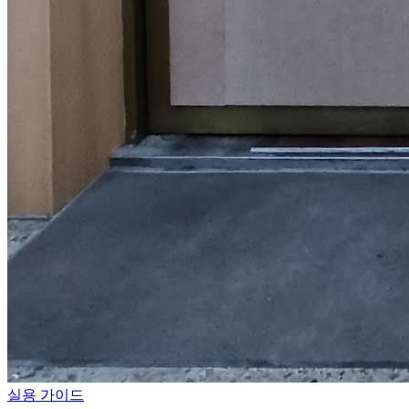
실용 가이드