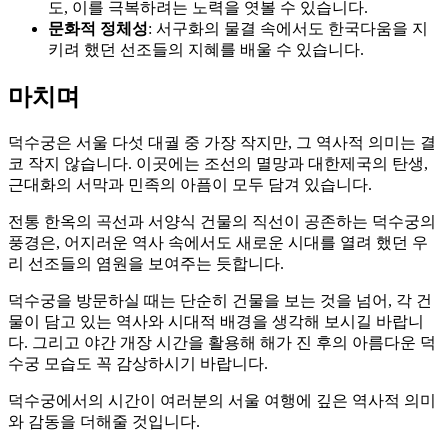
도, 이를 극복하려는 노력을 엿볼 수 있습니다.
문화적 정체성
: 서구화의 물결 속에서도 한국다움을 지
키려 했던 선조들의 지혜를 배울 수 있습니다.
마치며
덕수궁은 서울 다섯 대궐 중 가장 작지만, 그 역사적 의미는 결
코 작지 않습니다. 이곳에는 조선의 멸망과 대한제국의 탄생,
근대화의 서막과 민족의 아픔이 모두 담겨 있습니다.
전통 한옥의 곡선과 서양식 건물의 직선이 공존하는 덕수궁의
풍경은, 어지러운 역사 속에서도 새로운 시대를 열려 했던 우
리 선조들의 염원을 보여주는 듯합니다.
덕수궁을 방문하실 때는 단순히 건물을 보는 것을 넘어, 각 건
물이 담고 있는 역사와 시대적 배경을 생각해 보시길 바랍니
다. 그리고 야간 개장 시간을 활용해 해가 진 후의 아름다운 덕
수궁 모습도 꼭 감상하시기 바랍니다.
덕수궁에서의 시간이 여러분의 서울 여행에 깊은 역사적 의미
와 감동을 더해줄 것입니다.