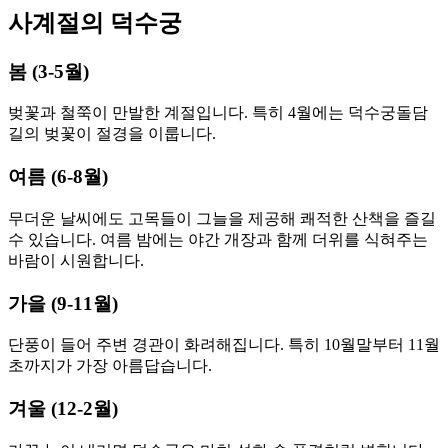
사계절의 덕수궁
봄 (3-5월)
벚꽃과 철쭉이 만발한 계절입니다. 특히 4월에는 덕수궁돌담
길의 벚꽃이 절경을 이룹니다.
여름 (6-8월)
무더운 날씨에도 고목들이 그늘을 제공해 쾌적한 산책을 즐길
수 있습니다. 여름 밤에는 야간 개장과 함께 더위를 식혀주는
바람이 시원합니다.
가을 (9-11월)
단풍이 들어 주변 경관이 화려해집니다. 특히 10월말부터 11월
초까지가 가장 아름답습니다.
겨울 (12-2월)