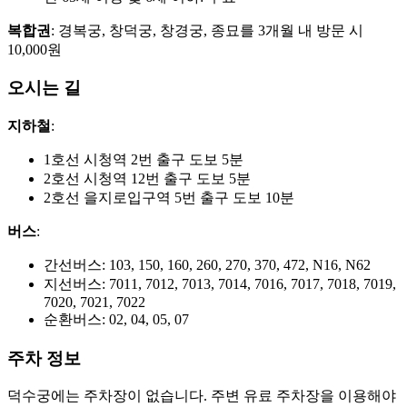
복합권
: 경복궁, 창덕궁, 창경궁, 종묘를 3개월 내 방문 시
10,000원
오시는 길
지하철
:
1호선 시청역 2번 출구 도보 5분
2호선 시청역 12번 출구 도보 5분
2호선 을지로입구역 5번 출구 도보 10분
버스
:
간선버스: 103, 150, 160, 260, 270, 370, 472, N16, N62
지선버스: 7011, 7012, 7013, 7014, 7016, 7017, 7018, 7019,
7020, 7021, 7022
순환버스: 02, 04, 05, 07
주차 정보
덕수궁에는 주차장이 없습니다. 주변 유료 주차장을 이용해야