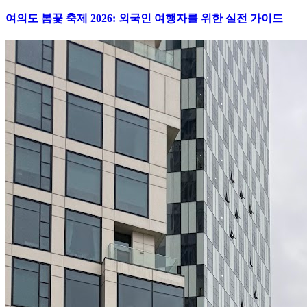
여의도 봄꽃 축제 2026: 외국인 여행자를 위한 실전 가이드