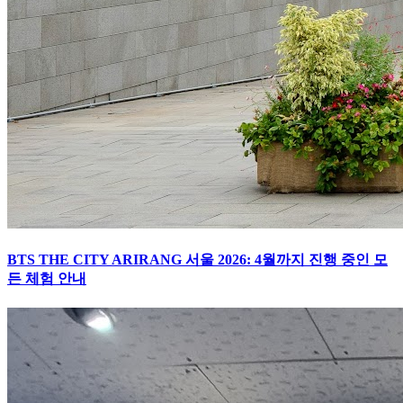
BTS THE CITY ARIRANG 서울 2026: 4월까지 진행 중인 모
든 체험 안내