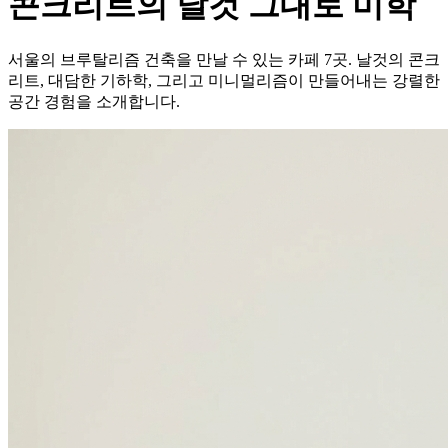
콘크리트의 날것 그대로 미학
서울의 브루탈리즘 건축을 만날 수 있는 카페 7곳. 날것의 콘크
리트, 대담한 기하학, 그리고 미니멀리즘이 만들어내는 강렬한
공간 경험을 소개합니다.