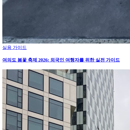
실용 가이드
여의도 봄꽃 축제 2026: 외국인 여행자를 위한 실전 가이드