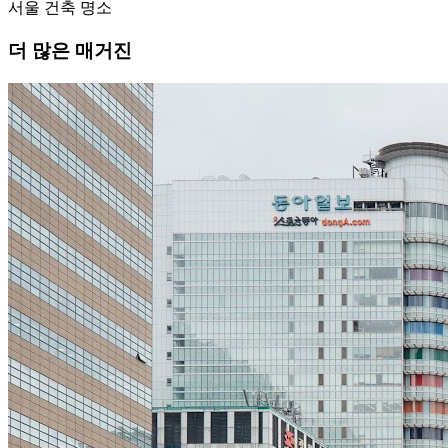
서울 건축 명소
더 많은 매거진