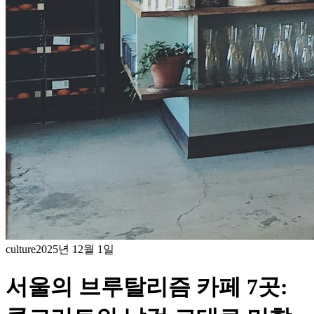
culture
2025년 12월 1일
서울의 브루탈리즘 카페 7곳: