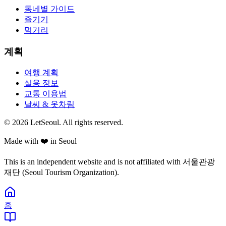
동네별 가이드
즐기기
먹거리
계획
여행 계획
실용 정보
교통 이용법
날씨 & 옷차림
© 2026 LetSeoul. All rights reserved.
Made with ❤️ in Seoul
This is an independent website and is not affiliated with 서울관광
재단 (Seoul Tourism Organization).
홈