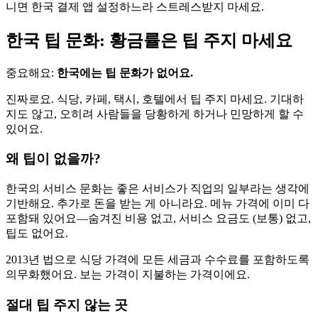
니면 한국 결제 앱 설정하느라 스트레스받지 마세요.
한국 팁 문화: 황금률은 팁 주지 마세요
중요해요:
한국에는 팁 문화가 없어요.
진짜로요. 식당, 카페, 택시, 호텔에서 팁 주지 마세요. 기대하
지도 않고, 오히려 사람들을 당황하게 하거나 민망하게 할 수
있어요.
왜 팁이 없을까?
한국의 서비스 문화는 좋은 서비스가 직업의 일부라는 생각에
기반해요. 추가로 돈을 받는 게 아니라요. 메뉴 가격에 이미 다
포함돼 있어요—숨겨진 비용 없고, 서비스 요금도 (보통) 없고,
팁도 없어요.
2013년 법으로 식당 가격에 모든 세금과 수수료를 포함하도록
의무화했어요. 보는 가격이 지불하는 가격이에요.
절대 팁 주지 않는 곳