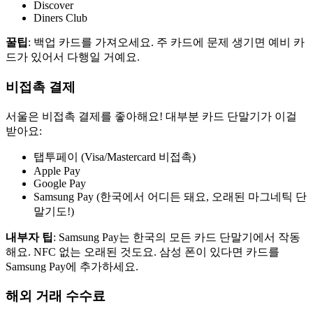
Discover
Diners Club
꿀팁
: 백업 카드를 가져오세요. 주 카드에 문제 생기면 예비 카
드가 있어서 다행일 거예요.
비접촉 결제
서울은 비접촉 결제를 좋아해요! 대부분 카드 단말기가 이걸
받아요:
탭투페이 (Visa/Mastercard 비접촉)
Apple Pay
Google Pay
Samsung Pay (한국에서 어디든 돼요, 오래된 마그네틱 단
말기도!)
내부자 팁
: Samsung Pay는 한국의 모든 카드 단말기에서 작동
해요. NFC 없는 오래된 것도요. 삼성 폰이 있다면 카드를
Samsung Pay에 추가하세요.
해외 거래 수수료