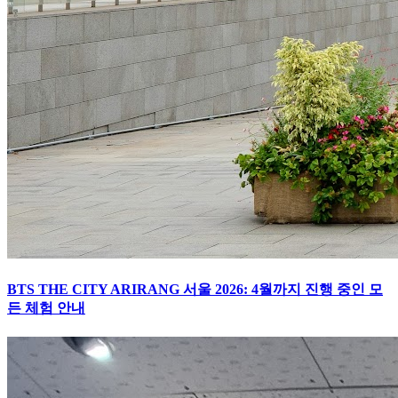
BTS THE CITY ARIRANG 서울 2026: 4월까지 진행 중인 모
든 체험 안내