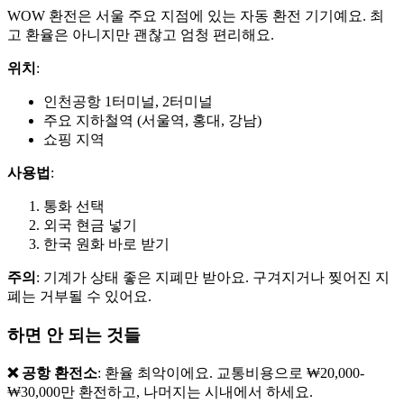
WOW 환전은 서울 주요 지점에 있는 자동 환전 기기예요. 최
고 환율은 아니지만 괜찮고 엄청 편리해요.
위치
:
인천공항 1터미널, 2터미널
주요 지하철역 (서울역, 홍대, 강남)
쇼핑 지역
사용법
:
통화 선택
외국 현금 넣기
한국 원화 바로 받기
주의
: 기계가 상태 좋은 지폐만 받아요. 구겨지거나 찢어진 지
폐는 거부될 수 있어요.
하면 안 되는 것들
❌ 공항 환전소
: 환율 최악이에요. 교통비용으로 ₩20,000-
₩30,000만 환전하고, 나머지는 시내에서 하세요.