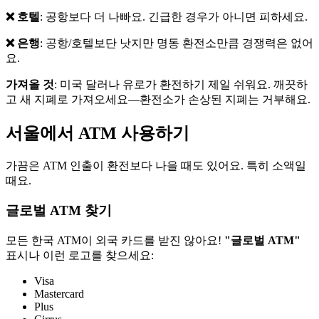
❌ 호텔
: 공항보다 더 나빠요. 긴급한 경우가 아니면 피하세요.
❌ 은행
: 공항/호텔보단 낫지만 명동 환전소만큼 경쟁력은 없어
요.
가져올 것
: 미국 달러나 유로가 환전하기 제일 쉬워요. 깨끗하
고 새 지폐로 가져오세요—환전소가 손상된 지폐는 거부해요.
서울에서 ATM 사용하기
가끔은 ATM 인출이 환전보다 나을 때도 있어요. 특히 소액일
때요.
글로벌 ATM 찾기
모든 한국 ATM이 외국 카드를 받진 않아요!
"글로벌 ATM"
표시나 이런 로고를 찾으세요:
Visa
Mastercard
Plus