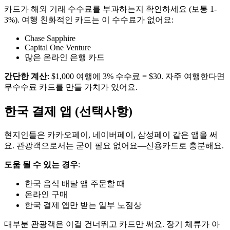
카드가 해외 거래 수수료를 부과하는지 확인하세요 (보통 1-
3%). 여행 친화적인 카드는 이 수수료가 없어요:
Chase Sapphire
Capital One Venture
많은 온라인 은행 카드
간단한 계산
: $1,000 여행에 3% 수수료 = $30. 자주 여행한다면
무수수료 카드를 만들 가치가 있어요.
한국 결제 앱 (선택사항)
현지인들은 카카오페이, 네이버페이, 삼성페이 같은 앱을 써
요. 관광객으로서는 굳이 필요 없어요—신용카드로 충분해요.
도움 될 수 있는 경우
:
한국 음식 배달 앱 주문할 때
온라인 구매
한국 결제 앱만 받는 일부 노점상
대부분 관광객은 이걸 건너뛰고 카드만 써요. 장기 체류가 아