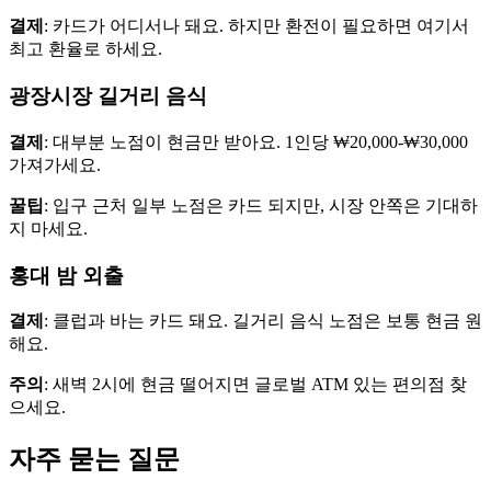
결제
: 카드가 어디서나 돼요. 하지만 환전이 필요하면 여기서
최고 환율로 하세요.
광장시장 길거리 음식
결제
: 대부분 노점이 현금만 받아요. 1인당 ₩20,000-₩30,000
가져가세요.
꿀팁
: 입구 근처 일부 노점은 카드 되지만, 시장 안쪽은 기대하
지 마세요.
홍대 밤 외출
결제
: 클럽과 바는 카드 돼요. 길거리 음식 노점은 보통 현금 원
해요.
주의
: 새벽 2시에 현금 떨어지면 글로벌 ATM 있는 편의점 찾
으세요.
자주 묻는 질문