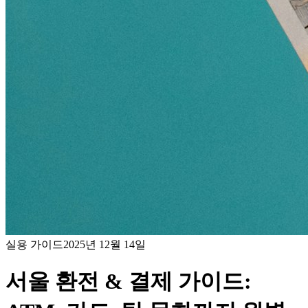
실용 가이드
2025년 12월 14일
서울 환전 & 결제 가이드: