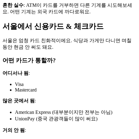
흔한 실수
: ATM이 카드를 거부하면 다른 기계를 시도해보세
요. 어떤 기계는 외국 카드에 까다로워요.
서울에서 신용카드 & 체크카드
서울은 엄청 카드 친화적이에요. 식당과 가게만 다니면 며칠
동안 현금 안 써도 돼요.
어떤 카드가 통할까?
어디서나 됨
:
Visa
Mastercard
많은 곳에서 됨
:
American Express (대부분이지만 전부는 아님)
UnionPay (중국 관광객들이 많이 써요)
거의 안 됨
: