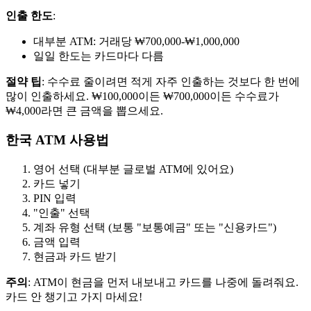
인출 한도
:
대부분 ATM: 거래당 ₩700,000-₩1,000,000
일일 한도는 카드마다 다름
절약 팁
: 수수료 줄이려면 적게 자주 인출하는 것보다 한 번에
많이 인출하세요. ₩100,000이든 ₩700,000이든 수수료가
₩4,000라면 큰 금액을 뽑으세요.
한국 ATM 사용법
영어 선택 (대부분 글로벌 ATM에 있어요)
카드 넣기
PIN 입력
"인출" 선택
계좌 유형 선택 (보통 "보통예금" 또는 "신용카드")
금액 입력
현금과 카드 받기
주의
: ATM이 현금을 먼저 내보내고 카드를 나중에 돌려줘요.
카드 안 챙기고 가지 마세요!