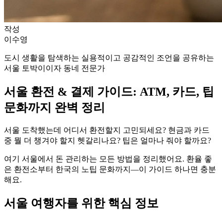
작성
이수영
도시 생활을 탐색하는 실용적이고 공감적인 조언을 공유하는
서울 토박이이자 동네 전문가
서울 환전 & 결제 가이드: ATM, 카드, 팁
문화까지 완벽 정리
서울 도착했는데 어디서 환전할지 고민되세요? 현금과 카드
중 뭘 더 챙겨야 할지 헷갈리나요? 팁은 얼마나 줘야 할까요?
여기 서울에서 돈 관리하는 모든 방법을 정리했어요. 환율 좋
은 환전소부터 한국의 노팁 문화까지—이 가이드 하나면 충분
해요.
서울 여행자를 위한 핵심 정보