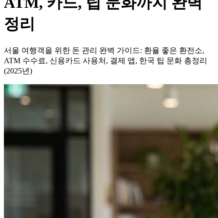
ATM, 카드, 팁 문화까지 완벽
정리
서울 여행객을 위한 돈 관리 완벽 가이드: 환율 좋은 환전소,
ATM 수수료, 신용카드 사용처, 결제 앱, 한국 팁 문화 총정리
(2025년)