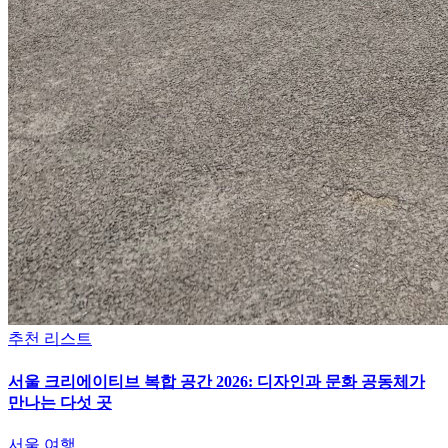
추천 리스트
서울 크리에이티브 복합 공간 2026: 디자인과 문화 공동체가
만나는 다섯 곳
서울 여행