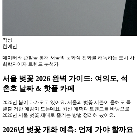
작성
한예진
데이터와 관찰을 통해 서울의 문화적 진화를 해독하는 도시 사
회학자이자 트렌드 분석가
서울 벚꽃 2026 완벽 가이드: 여의도, 석
촌호 날짜 & 핫플 카페
2026년 봄이 다가오고 있어요. 서울의 벚꽃 시즌이 올해도 특
별할 거란 예감이 드는데요. 최신 예측과 트렌드를 바탕으로
2026년 서울 벚꽃 제대로 즐기는 방법 정리해 봤어요.
2026년 벚꽃 개화 예측: 언제 가야 할까요