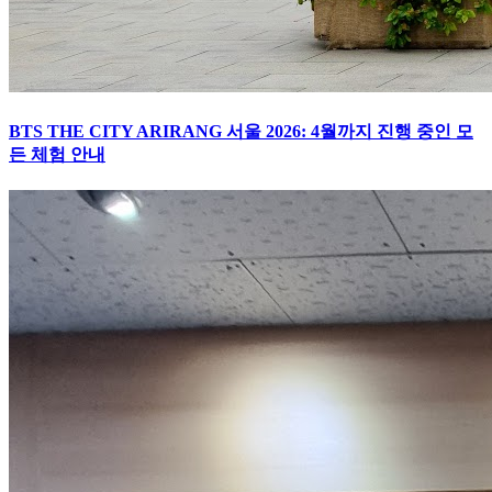
BTS THE CITY ARIRANG 서울 2026: 4월까지 진행 중인 모
든 체험 안내