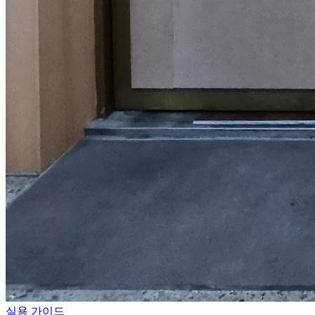
실용 가이드