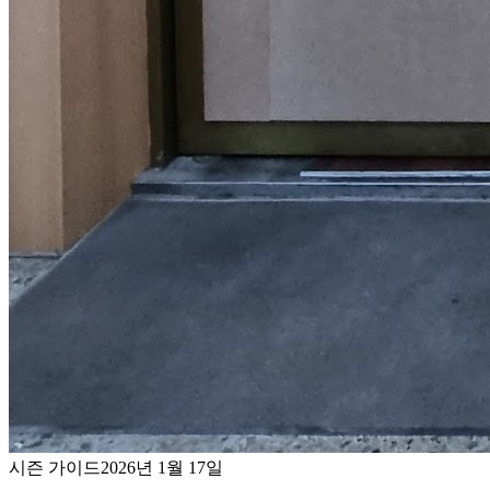
시즌 가이드
2026년 1월 17일