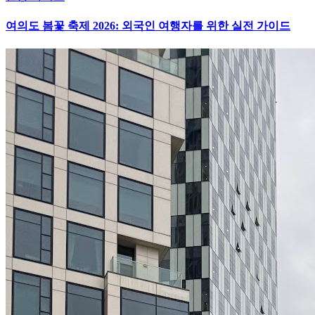
여의도 봄꽃 축제 2026: 외국인 여행자를 위한 실전 가이드