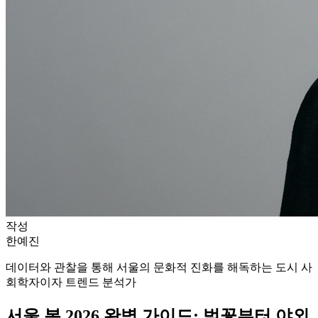
작성
한예진
데이터와 관찰을 통해 서울의 문화적 진화를 해독하는 도시 사
회학자이자 트렌드 분석가
서울 봄 2026 완벽 가이드: 벚꽃부터 야외