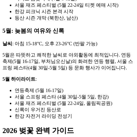
서울 재즈 페스티벌 (5월 22-24일 티켓 예매 시작)
한강 피크닉 시즌 본격 시작
등산 시즌 개막 (북한산, 남산)
5월: 늦봄의 여유와 신록
날씨
: 아침 15-18°C, 오후 23-26°C (반팔 가능)
5월은 따뜻하고 쾌적한 날씨로 야외활동에 최적입니다. 연등
축제(5월 16-17일, 부처님오신날)의 화려한 연등 행렬, 서울 스
프링 페스타(4월 30일-5월 5일) 등 문화 행사가 이어집니다.
5월 하이라이트
:
연등축제 (5월 16-17일)
서울 스프링 페스타 (4월 30일-5월 5일, 한강)
서울 재즈 페스티벌 (5월 22-24일, 올림픽공원)
신록이 우거진 등산로
한강 자전거 라이딩 전성기
2026 벚꽃 완벽 가이드