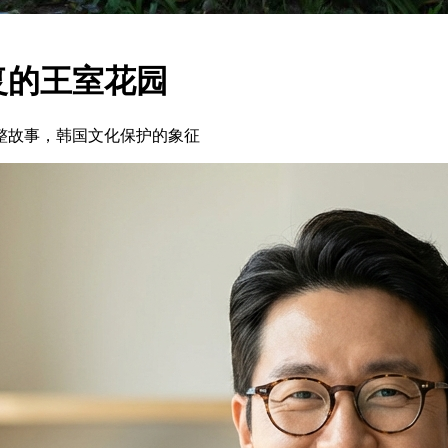
复的王室花园
整故事，韩国文化保护的象征