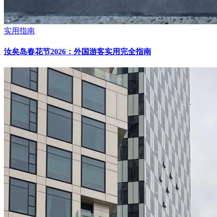
实用指南
汝矣岛春花节2026：外国游客实用完全指南