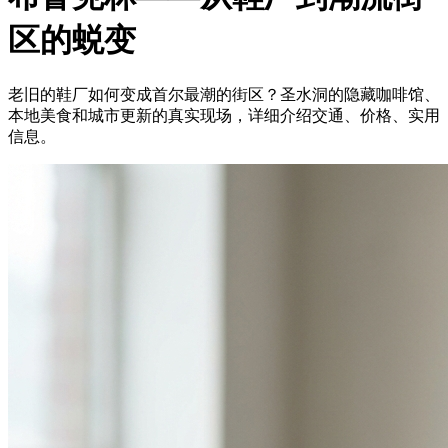
区的蜕变
老旧的鞋厂如何变成首尔最潮的街区？圣水洞的隐藏咖啡馆、
本地美食和城市更新的真实现场，详细介绍交通、价格、实用
信息。