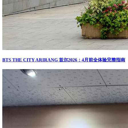
BTS THE CITY ARIRANG 首尔2026：4月前全体验完整指南