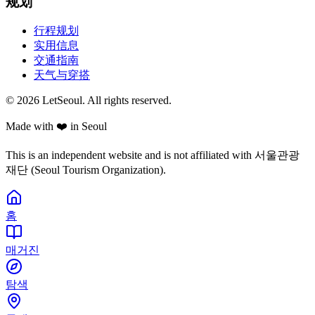
规划
行程规划
实用信息
交通指南
天气与穿搭
© 2026 LetSeoul. All rights reserved.
Made with ❤️ in Seoul
This is an independent website and is not affiliated with 서울관광
재단 (Seoul Tourism Organization).
홈
매거진
탐색