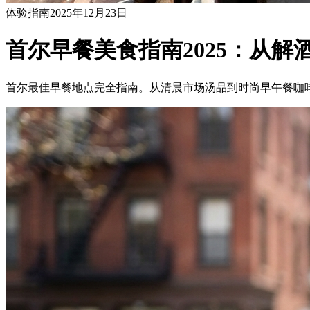
体验指南
2025年12月23日
首尔早餐美食指南2025：从解
首尔最佳早餐地点完全指南。从清晨市场汤品到时尚早午餐咖