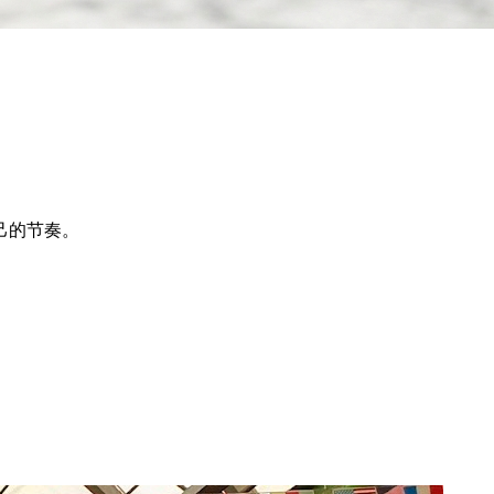
己的节奏。