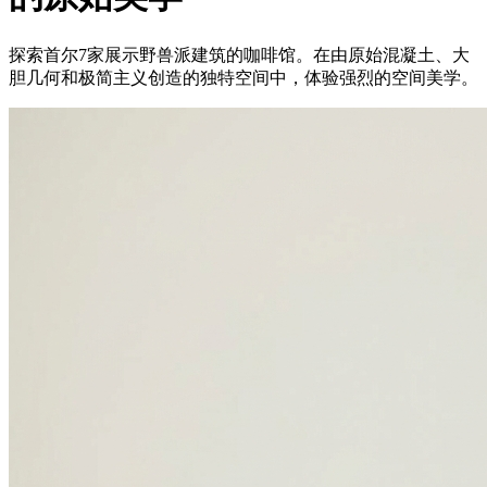
探索首尔7家展示野兽派建筑的咖啡馆。在由原始混凝土、大
胆几何和极简主义创造的独特空间中，体验强烈的空间美学。