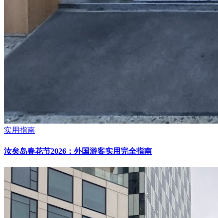
实用指南
汝矣岛春花节2026：外国游客实用完全指南