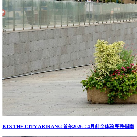
BTS THE CITY ARIRANG 首尔2026：4月前全体验完整指南