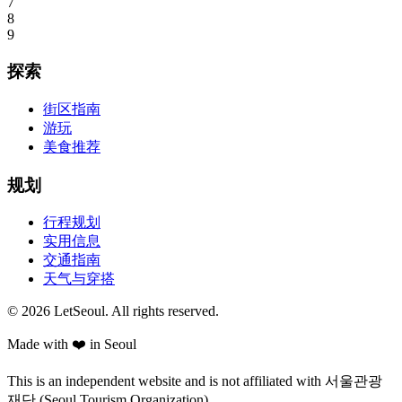
7
8
9
探索
街区指南
游玩
美食推荐
规划
行程规划
实用信息
交通指南
天气与穿搭
© 2026 LetSeoul. All rights reserved.
Made with ❤️ in Seoul
This is an independent website and is not affiliated with 서울관광
재단 (Seoul Tourism Organization).