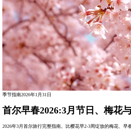
季节指南
2026年1月31日
首尔早春2026:3月节日、梅
2026年3月首尔旅行完整指南。比樱花早2-3周绽放的梅花