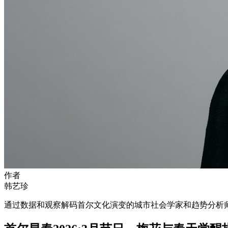
作者
韩艺珍
通过数据和观察解码首尔文化演变的城市社会学家和趋势分析