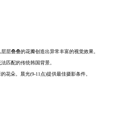
,层层叠叠的花瓣创造出异常丰富的视觉效果。
无法匹配的传统韩国背景。
的花朵。晨光(9-11点)提供最佳摄影条件。