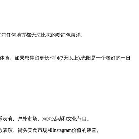
出首尔任何地方都无法比拟的粉红色海洋。
花体验。如果您停留更长时间(7天以上),光阳是一个极好的一日
乐表演、户外市场、河流活动和文化节目。
演、街头美食市场和Instagram价值的装置。