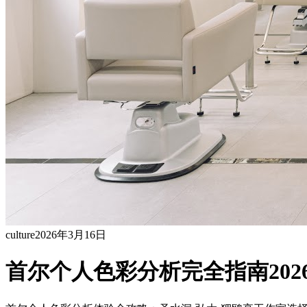
culture
2026年3月16日
首尔个人色彩分析完全指南20