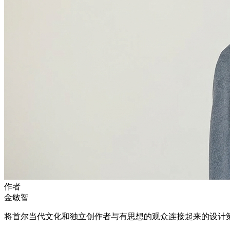
作者
金敏智
将首尔当代文化和独立创作者与有思想的观众连接起来的设计