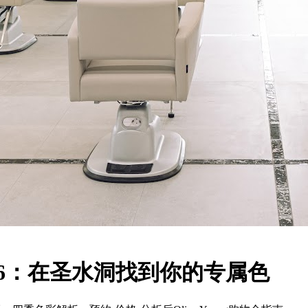
26：在圣水洞找到你的专属色