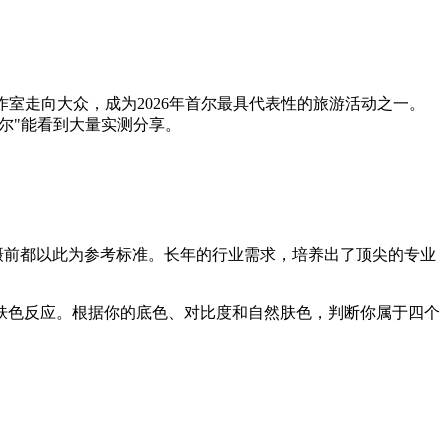
作室走向大众，成为2026年首尔最具代表性的旅游活动之一。
首尔"能看到大量实测分享。
次拍摄前都以此为参考标准。长年的行业需求，培养出了顶尖的专业
肤色反应。根据你的底色、对比度和自然肤色，判断你属于四个