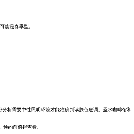
可能是春季型。
彩分析需要中性照明环境才能准确判读肤色底调。圣水咖啡馆和
书，预约前值得查看。