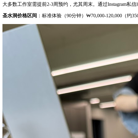
大多数工作室需提前2-3周预约，尤其周末。通过Instagram私信或
圣水洞价格区间
：标准体验（90分钟）₩70,000-120,000（约35