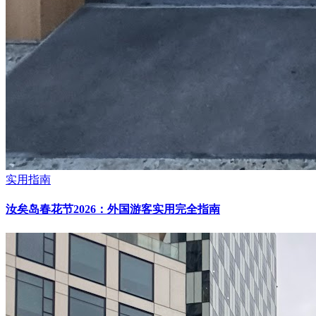
实用指南
汝矣岛春花节2026：外国游客实用完全指南