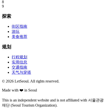
8
9
探索
街区指南
游玩
美食推荐
规划
行程规划
实用信息
交通指南
天气与穿搭
© 2026 LetSeoul. All rights reserved.
Made with ❤️ in Seoul
This is an independent website and is not affiliated with 서울관광
재단 (Seoul Tourism Organization).