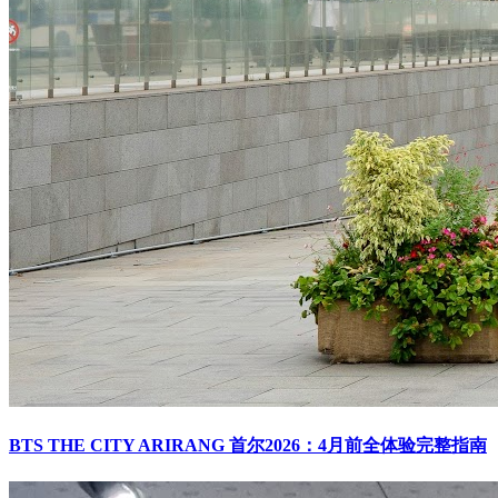
BTS THE CITY ARIRANG 首尔2026：4月前全体验完整指南