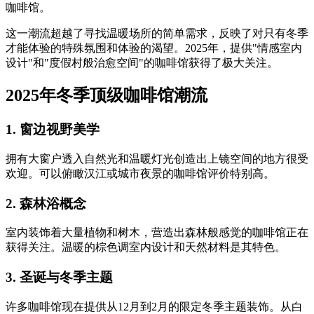
咖啡馆。
这一潮流超越了寻找温暖场所的简单需求，反映了对只有冬季
才能体验的特殊氛围和体验的渴望。2025年，提供"情感室内
设计"和"度假村般治愈空间"的咖啡馆获得了极大关注。
2025年冬季顶级咖啡馆潮流
1.
窗边视野美学
拥有大窗户透入自然光和温暖灯光创造出上镜空间的地方很受
欢迎。可以俯瞰汉江或城市夜景的咖啡馆评价特别高。
2.
森林浴概念
室内装饰着大量植物和树木，营造出森林般感觉的咖啡馆正在
获得关注。温暖的棕色调室内设计和天然材料是其特色。
3.
圣诞与冬季主题
许多咖啡馆现在提供从12月到2月的限定冬季主题装饰。从白