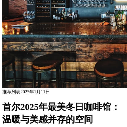
推荐列表
2025年1月11日
首尔2025年最美冬日咖啡馆：
温暖与美感并存的空间