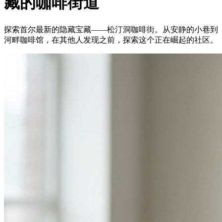
藏的咖啡街道
探索首尔最新的隐藏宝藏——松汀洞咖啡街。从安静的小巷到
河畔咖啡馆，在其他人发现之前，探索这个正在崛起的社区。