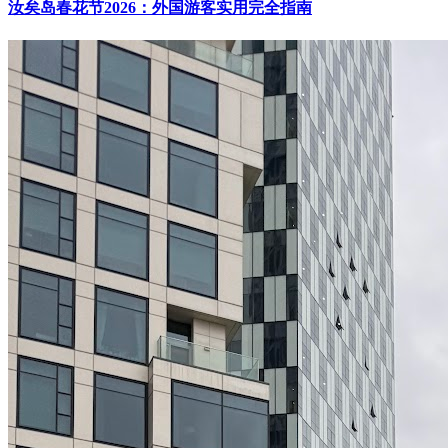
汝矣岛春花节2026：外国游客实用完全指南