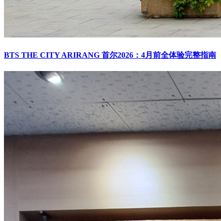
BTS THE CITY ARIRANG 首尔2026：4月前全体验完整指南