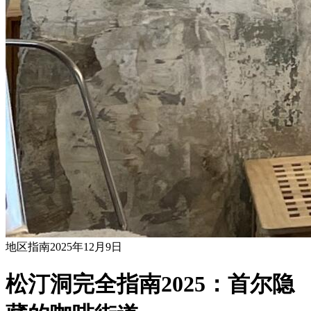
地区指南
2025年12月9日
松汀洞完全指南2025：首尔隐