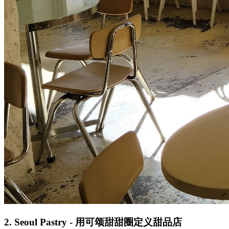
2. Seoul Pastry - 用可颂甜甜圈定义甜品店