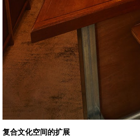
复合文化空间的扩展