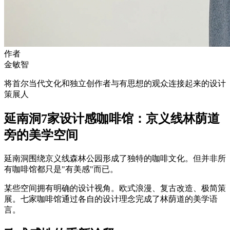
作者
金敏智
将首尔当代文化和独立创作者与有思想的观众连接起来的设计
策展人
延南洞7家设计感咖啡馆：京义线林荫道
旁的美学空间
延南洞围绕京义线森林公园形成了独特的咖啡文化。但并非所
有咖啡馆都只是"有美感"而已。
某些空间拥有明确的设计视角。欧式浪漫、复古改造、极简策
展。七家咖啡馆通过各自的设计理念完成了林荫道的美学语
言。