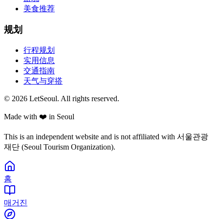
美食推荐
规划
行程规划
实用信息
交通指南
天气与穿搭
© 2026 LetSeoul. All rights reserved.
Made with ❤️ in Seoul
This is an independent website and is not affiliated with 서울관광
재단 (Seoul Tourism Organization).
홈
매거진