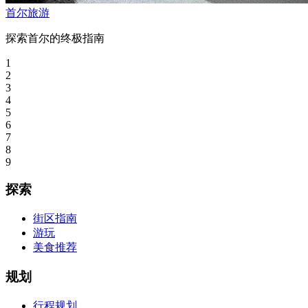
首尔旅游
探索首尔的终极指南
1
2
3
4
5
6
7
8
9
探索
街区指南
游玩
美食推荐
规划
行程规划