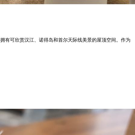
结合，拥有可欣赏汉江、诺得岛和首尔天际线美景的屋顶空间。作为