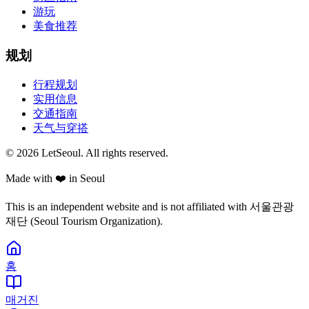
游玩
美食推荐
规划
行程规划
实用信息
交通指南
天气与穿搭
© 2026 LetSeoul. All rights reserved.
Made with ❤️ in Seoul
This is an independent website and is not affiliated with 서울관광
재단 (Seoul Tourism Organization).
홈
매거진