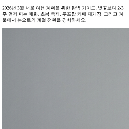
2026년 3월 서울 여행 계획을 위한 완벽 가이드. 벚꽃보다 2-3
주 먼저 피는 매화, 초봄 축제, 루프탑 카페 재개장, 그리고 겨
울에서 봄으로의 계절 전환을 경험하세요.