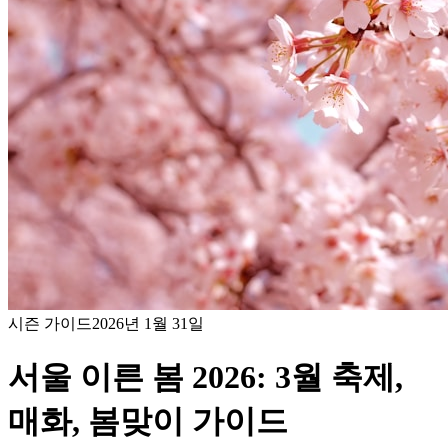
시즌 가이드
2026년 1월 31일
서울 이른 봄 2026: 3월 축제,
매화, 봄맞이 가이드