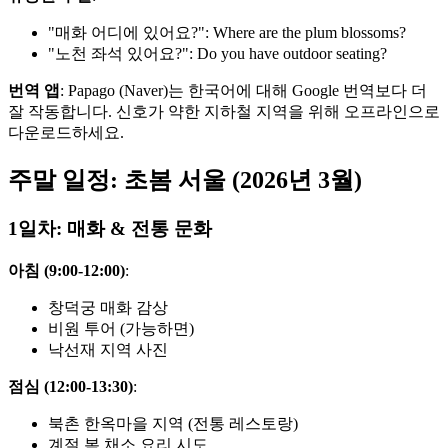
"매화 어디에 있어요?": Where are the plum blossoms?
"노천 좌석 있어요?": Do you have outdoor seating?
번역 앱
: Papago (Naver)는 한국어에 대해 Google 번역보다 더
잘 작동합니다. 신호가 약한 지하철 지역을 위해 오프라인으로
다운로드하세요.
주말 일정: 초봄 서울 (2026년 3월)
1일차: 매화 & 전통 문화
아침 (9:00-12:00)
:
창덕궁 매화 감상
비원 투어 (가능하면)
낙선재 지역 사진
점심 (12:00-13:30)
:
북촌 한옥마을 지역 (전통 레스토랑)
계절 봄 채소 요리 시도