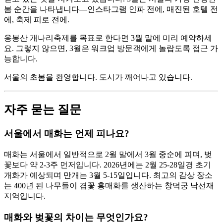
봄 순간을 나타냅니다—인스타그램 인파 전에, 매진된 호텔 전
에, 축제 피로 전에.
응봉산 개나리축제를 목표로 한다면 3월 말에 미리 예약하세
요. 그렇지 않으면, 3월은 워크업 방문객에게 놀랍도록 접근 가
능합니다.
서울의 초봄을 환영합니다. 도시가 깨어나고 있습니다.
자주 묻는 질문
서울에서 매화는 언제 피나요?
매화는 서울에서 일반적으로 2월 말에서 3월 중순에 피며, 벚
꽃보다 약 2-3주 먼저입니다. 2026년에는 2월 25-28일경 초기
개화가 예상되며 만개는 3월 5-15일입니다. 최고의 감상 장소
는 400년 된 나무들이 겹꽃 홍매화를 생산하는 창덕궁 낙선재
지역입니다.
매화와 벚꽃의 차이는 무엇인가요?